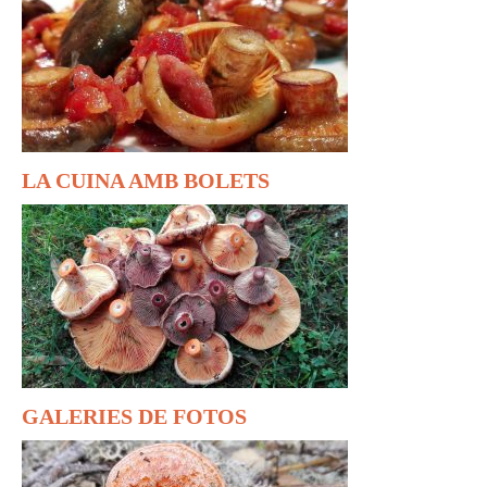
LA CUINA AMB BOLETS
GALERIES DE FOTOS