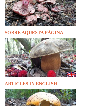
SOBRE AQUESTA PÀGINA
ARTICLES IN ENGLISH