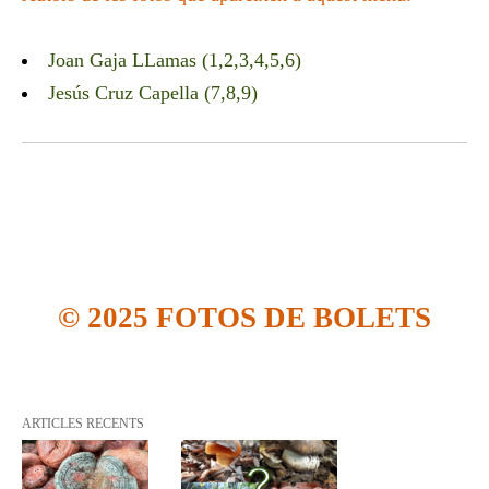
Joan Gaja LLamas (1,2,3,4,5,6)
Jesús Cruz Capella (7,8,9)
© 2025 FOTOS DE BOLETS
ARTICLES RECENTS