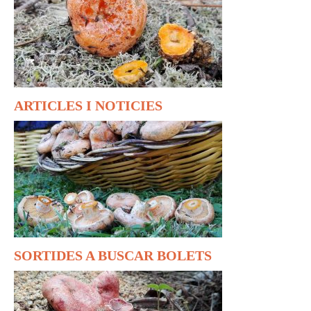
ARTICLES I NOTICIES
SORTIDES A BUSCAR BOLETS