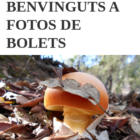
BENVINGUTS A
FOTOS DE
BOLETS