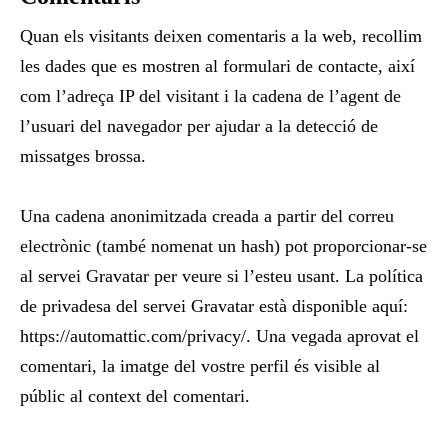
Quan els visitants deixen comentaris a la web, recollim
les dades que es mostren al formulari de contacte, així
com l’adreça IP del visitant i la cadena de l’agent de
l’usuari del navegador per ajudar a la detecció de
missatges brossa.
Una cadena anonimitzada creada a partir del correu
electrònic (també nomenat un hash) pot proporcionar-se
al servei Gravatar per veure si l’esteu usant. La política
de privadesa del servei Gravatar està disponible aquí:
https://automattic.com/privacy/. Una vegada aprovat el
comentari, la imatge del vostre perfil és visible al
públic al context del comentari.