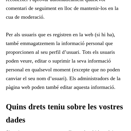
comentari de seguiment en lloc de mantenir-los en la
cua de moderació.
Per als usuaris que es registren en la web (si hi ha),
també emmagatzemem la informació personal que
proporcionen al seu perfil d’usuari. Tots els usuaris
poden veure, editar o suprimir la seva informació
personal en qualsevol moment (excepte que no poden
canviar el seu nom d’usuari). Els administradors de la
pàgina web poden també editar aquesta informació.
Quins drets teniu sobre les vostres
dades