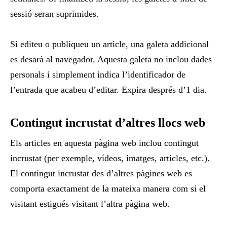
sessió seran suprimides.
Si editeu o publiqueu un article, una galeta addicional
es desarà al navegador. Aquesta galeta no inclou dades
personals i simplement indica l’identificador de
l’entrada que acabeu d’editar. Expira després d’1 dia.
Contingut incrustat d’altres llocs web
Els articles en aquesta pàgina web inclou contingut
incrustat (per exemple, vídeos, imatges, articles, etc.).
El contingut incrustat des d’altres pàgines web es
comporta exactament de la mateixa manera com si el
visitant estigués visitant l’altra pàgina web.