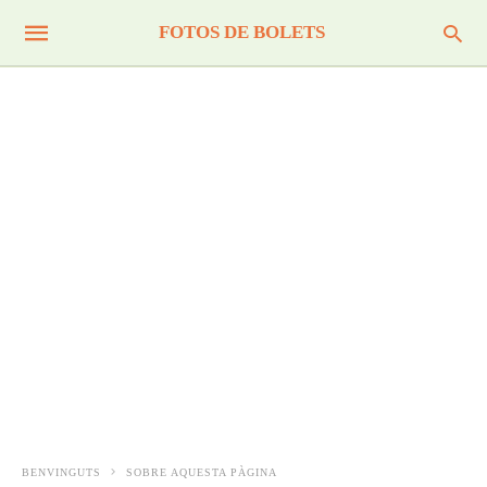
FOTOS DE BOLETS
BENVINGUTS
SOBRE AQUESTA PÀGINA