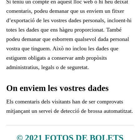
Si teniu un compte en aquest lloc web o hi heu deixat
comentaris, podeu demanar que us enviem un fitxer
d’exportació de les vostres dades personals, incloent-hi
totes les dades que ens hàgeu proporcionat. També
podeu demanar que esborrem qualsevol dada personal
vostra que tinguem. Això no inclou les dades que
estiguem obligats a conservar amb propòsits
administratius, legals o de seguretat.
On enviem les vostres dades
Els comentaris dels visitants han de ser comprovats
mitjançant un servei de detecció de brossa automatitzat.
© 2021 FOTOS DE BOLETS