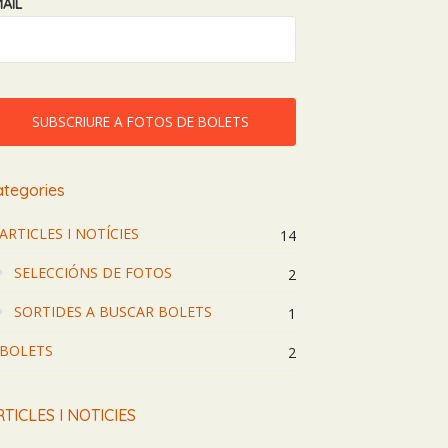
AIL
ategories
ARTICLES I NOTÍCIES
14
SELECCIÓNS DE FOTOS
2
SORTIDES A BUSCAR BOLETS
1
BOLETS
2
TICLES I NOTICIES