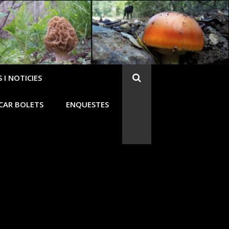
 I NOTICIES
CAR BOLETS
ENQUESTES