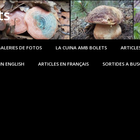
ts
ALERIES DE FOTOS
LA CUINA AMB BOLETS
ARTICLES
IN ENGLISH
ARTICLES EN FRANÇAIS
SORTIDES A BUS