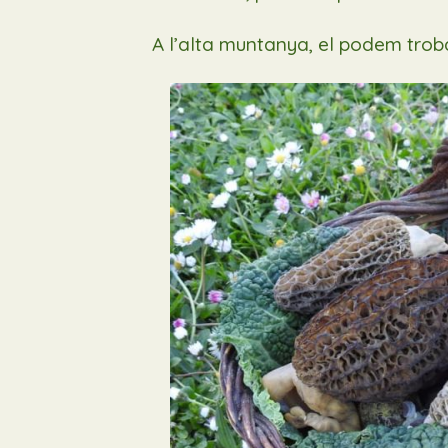
A l’alta muntanya, el podem tro