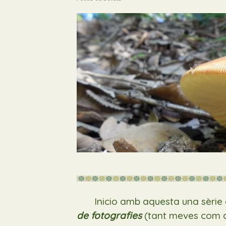
Inicio amb aquesta una sèrie d
de fotografies
(tant meves com 