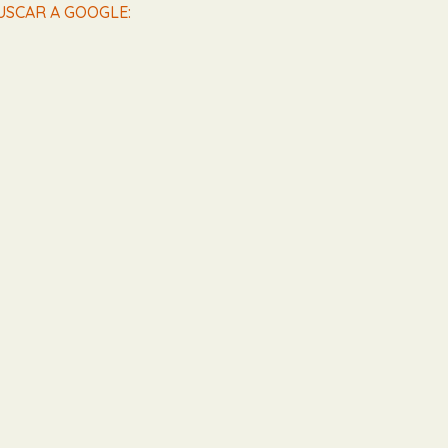
USCAR A GOOGLE: