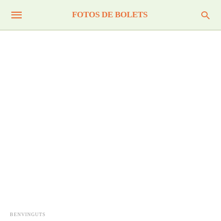
FOTOS DE BOLETS
BENVINGUTS