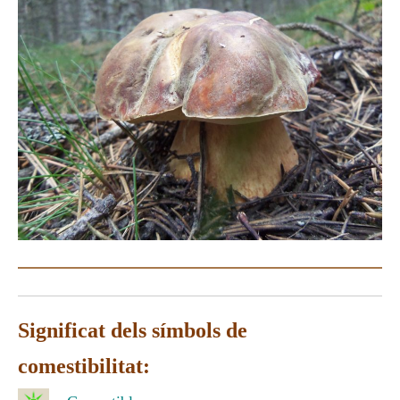
Significat
dels
símbols de
comestibilitat
: