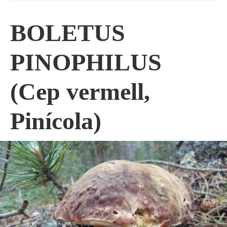
BOLETUS
PINOPHILUS
(Cep vermell,
Pinícola)