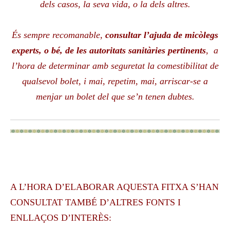
dels casos,
la seva vida, o la dels altres.
És sempre recomanable,
consultar l’ajuda de micòlegs
experts, o bé, de les autoritats sanitàries pertinents
, a
l’hora de determinar amb seguretat la comestibilitat de
qualsevol bolet, i mai, repetim, mai, arriscar-se a
menjar un bolet del que se’n tenen dubtes.
A L’HORA D’ELABORAR AQUESTA FITXA S’HAN
CONSULTAT TAMBÉ D’ALTRES FONTS I
ENLLAÇOS D’INTERÈS: