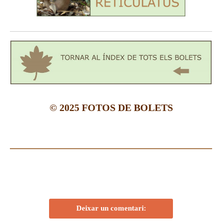
© 2025 FOTOS DE BOLETS
Deixar un comentari: