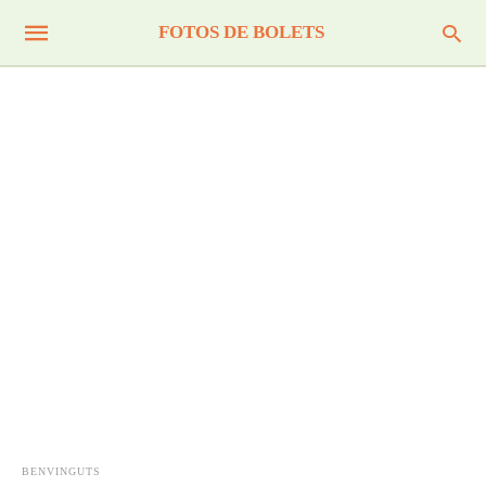
FOTOS DE BOLETS
BENVINGUTS