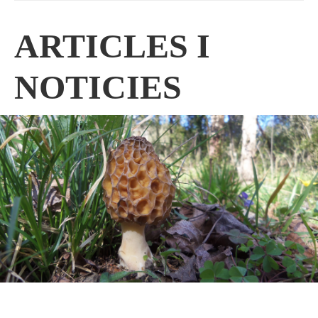
ARTICLES I
NOTICIES