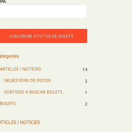
AIL
ategories
ARTICLES I NOTÍCIES
14
SELECCIÓNS DE FOTOS
2
SORTIDES A BUSCAR BOLETS
1
BOLETS
2
TICLES I NOTICIES