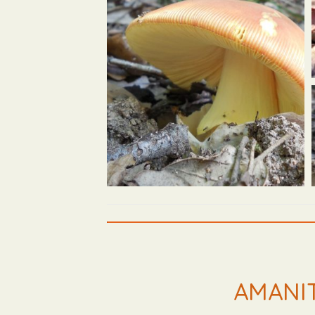
AMANI