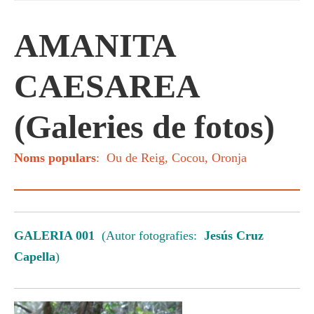
AMANITA
CAESAREA
(Galeries de fotos)
Noms populars
: Ou de Reig, Cocou, Oronja
GALERIA 001
(Autor fotografies:
Jesús Cruz
Capella
)