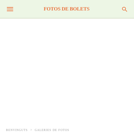
FOTOS DE BOLETS
BENVINGUTS
GALERIES DE FOTOS