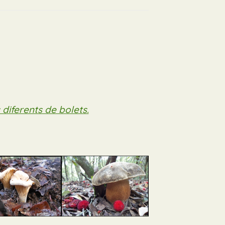
iferents de bolets.