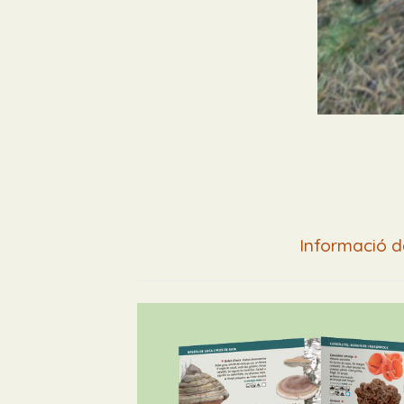
Informació d