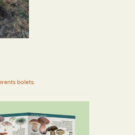
erents bolets.