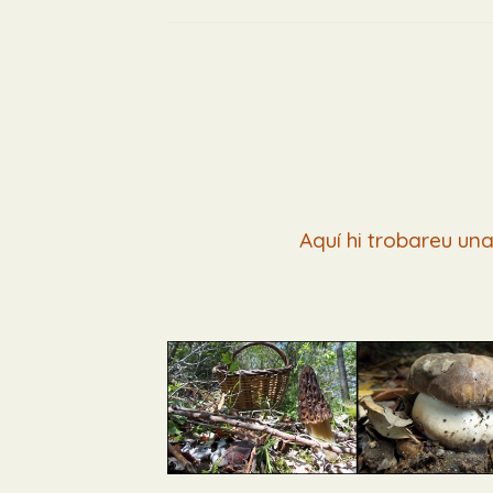
Aquí hi trobareu un